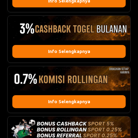
Info Selengkapnya
Info Selengkapnya
Info Selengkapnya